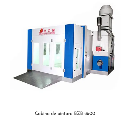
Cabina de pintura BZB-8600