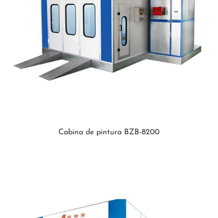
Cabina de pintura BZB-8200