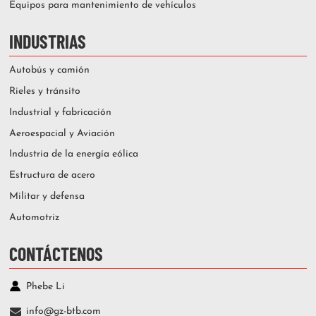
Equipos para mantenimiento de vehículos
INDUSTRIAS
Autobús y camión
Rieles y tránsito
Industrial y fabricación
Aeroespacial y Aviación
Industria de la energía eólica
Estructura de acero
Militar y defensa
Automotriz
CONTÁCTENOS
Phebe Li
info@gz-btb.com