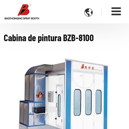

Cabina de pintura BZB-8100