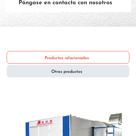
Póngase en contacto con nosotros
Productos relacionados
Otros productos