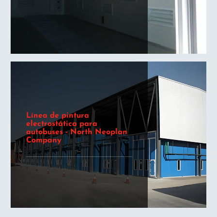
Línea de pintura
electrostática para
autobuses - North Neoplan
Company