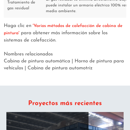
Tratamiento de
puede instalar un armario eléctrico 100% resp
gas residual
medio ambiente.
Haga clic en
'Varios métodos de calefacción de cabina de
para obtener más información sobre los
pintura'
sistemas de calefacción.
Nombres relacionados
Cabina de pintura automática | Horno de pintura para
vehículos | Cabina de pintura automotriz
Proyectos más recientes