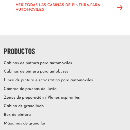
VER TODAS LAS CABINAS DE PINTURA PARA
AUTOMÓVILES
PRODUCTOS
Cabinas de pintura para automóviles
Cabinas de pintura para autobuses
Línea de pintura electrostática para automóviles
Cámara de pruebas de lluvia
Zonas de preparación / Planos aspirantes
Cabina de granallado
Box de pintura
Máquinas de granallar