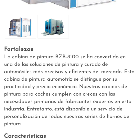
Fortalezas
La cabina de pintura BZB-8100 se ha convertido en
una de las soluciones de pintura y curado de
automóviles más precisas y eficientes del mercado. Esta
cabina de pintura automotriz se distingue por su
practicidad y precio económico. Nuestras cabinas de
pintura para coches cumplen con creces con las
necesidades primarias de fabricantes expertos en esta
industria. Entretanto, está disponible un servicio de
personalización de todas nuestras series de hornos de
pintura.
Características