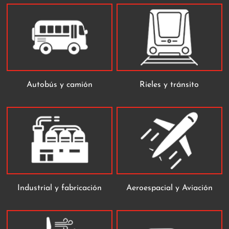
Autobús y camión
Rieles y tránsito
Industrial y fabricación
Aeroespacial y Aviación