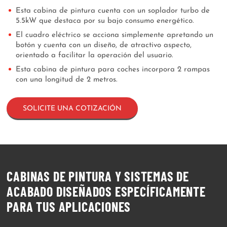
Esta cabina de pintura cuenta con un soplador turbo de
5.5kW que destaca por su bajo consumo energético.
El cuadro eléctrico se acciona simplemente apretando un
botón y cuenta con un diseño, de atractivo aspecto,
orientado a facilitar la operación del usuario.
Esta cabina de pintura para coches incorpora 2 rampas
con una longitud de 2 metros.
SOLICITE UNA COTIZACIÓN
CABINAS DE PINTURA Y SISTEMAS DE
ACABADO DISEÑADOS ESPECÍFICAMENTE
PARA TUS APLICACIONES