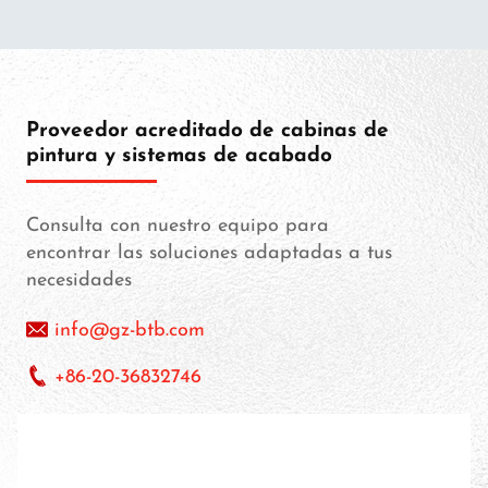
Proveedor acreditado de cabinas de
pintura y sistemas de acabado
Consulta con nuestro equipo para
encontrar las soluciones adaptadas a tus
necesidades
info@gz-btb.com
+86-20-36832746