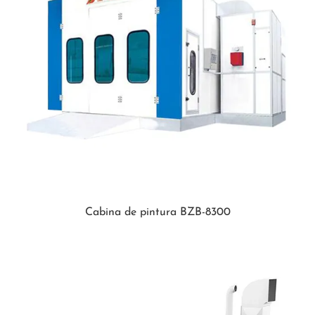
Cabina de pintura BZB-8300