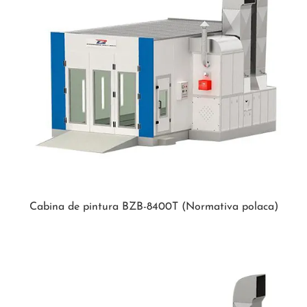
Cabina de pintura BZB-8400T (Normativa polaca)