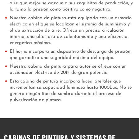
aire que mejor se adecue a sus requisitos de producción, y
la tanto la presión como positivo como negativa.
Nuestra cabina de pintura está equipada con un armario
eléctrico en el que se localizan el sistema de suministro y
el de extracción de aire. Ofrece un precisa circulación
interna, una alta tasa de calentamiento y una eficiencia
energética máxima.
El horno incorpora un dispositivo de descarga de presión
que garantiza una seguridad máxima del equipo.
Nuestra cabina de pintura para autos se ofrece con un
accionador eléctrico de 20N de gran potencia.
Esta cabina de pintura incorpora luces laterales que
incrementan su capacidad luminosa hasta 1000Lux. No se
genera ningún tipo de sombra durante el proceso de
pulverización de pintura.
CABINAS DE PINTURA Y SISTEMAS DE