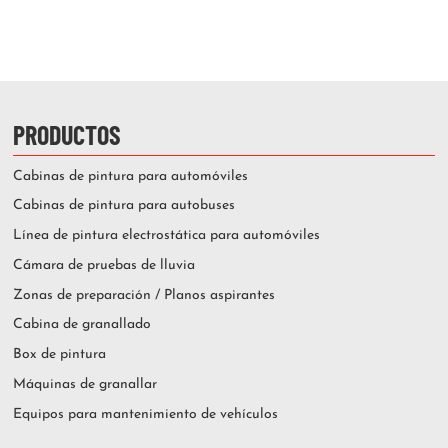
PRODUCTOS
Cabinas de pintura para automóviles
Cabinas de pintura para autobuses
Línea de pintura electrostática para automóviles
Cámara de pruebas de lluvia
Zonas de preparación / Planos aspirantes
Cabina de granallado
Box de pintura
Máquinas de granallar
Equipos para mantenimiento de vehículos