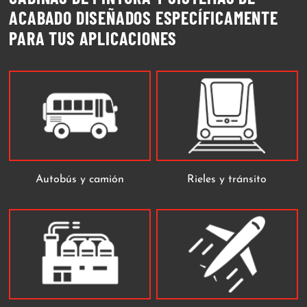
ACABADO DISEÑADOS ESPECÍFICAMENTE
PARA TUS APLICACIONES
Autobús y camión
Rieles y tránsito