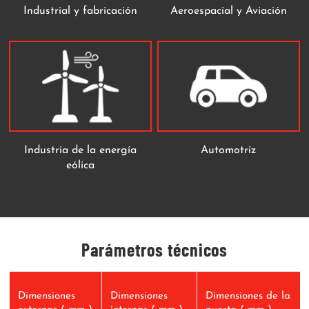
Industrial y fabricación
Aeroespacial y Aviación
Industria de la energía
Automotriz
eólica
Parámetros técnicos
Dimensiones
Dimensiones
Dimensiones de la