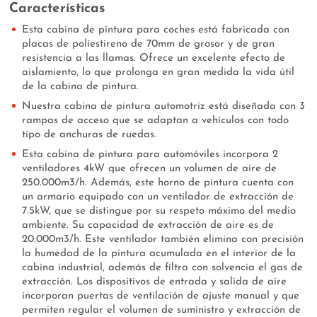
Características
Esta cabina de pintura para coches está fabricada con
placas de poliestireno de 70mm de grosor y de gran
resistencia a las llamas. Ofrece un excelente efecto de
aislamiento, lo que prolonga en gran medida la vida útil
de la cabina de pintura.
Nuestra cabina de pintura automotriz está diseñada con 3
rampas de acceso que se adaptan a vehículos con todo
tipo de anchuras de ruedas.
Esta cabina de pintura para automóviles incorpora 2
ventiladores 4kW que ofrecen un volumen de aire de
250.000m3/h. Además, este horno de pintura cuenta con
un armario equipado con un ventilador de extracción de
7.5kW, que se distingue por su respeto máximo del medio
ambiente. Su capacidad de extracción de aire es de
20.000m3/h. Este ventilador también elimina con precisión
la humedad de la pintura acumulada en el interior de la
cabina industrial, además de filtra con solvencia el gas de
extracción. Los dispositivos de entrada y salida de aire
incorporan puertas de ventilación de ajuste manual y que
permiten regular el volumen de suministro y extracción de