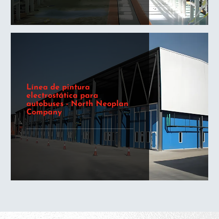
Línea de pintura
electrostática para
autobuses - North Neoplan
Company