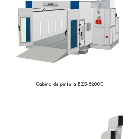
Cabina de pintura BZB-8200C