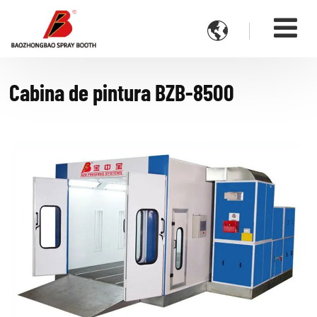

Cabina de pintura BZB-8500