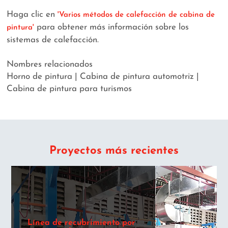
Haga clic en
'Varios métodos de calefacción de cabina de
para obtener más información sobre los
pintura'
sistemas de calefacción.
Nombres relacionados
Horno de pintura | Cabina de pintura automotriz |
Cabina de pintura para turismos
Proyectos más recientes
Línea de recubrimiento por