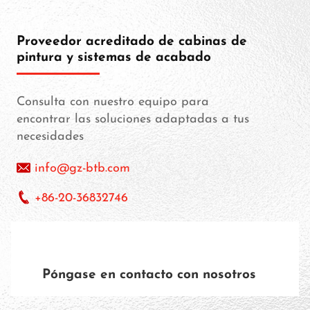
Proveedor acreditado de cabinas de
pintura y sistemas de acabado
Consulta con nuestro equipo para
encontrar las soluciones adaptadas a tus
necesidades
info@gz-btb.com
+86-20-36832746
Póngase en contacto con nosotros