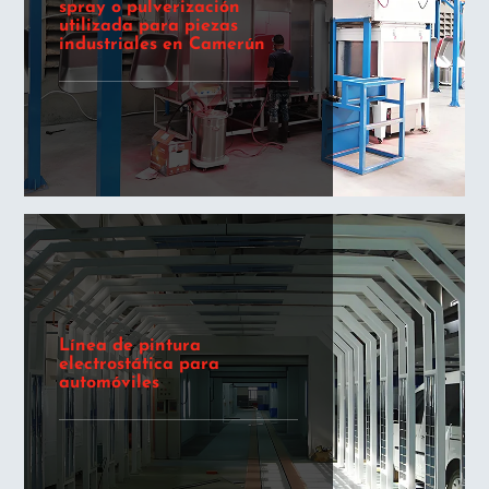
spray o pulverización
utilizada para piezas
industriales en Camerún
Línea de pintura
electrostática para
automóviles