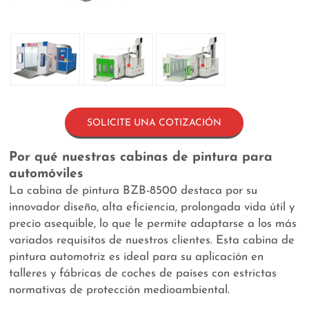
SOLICITE UNA COTIZACIÓN
Por qué nuestras cabinas de pintura para
automóviles
La cabina de pintura BZB-8500 destaca por su
innovador diseño, alta eficiencia, prolongada vida útil y
precio asequible, lo que le permite adaptarse a los más
variados requisitos de nuestros clientes. Esta cabina de
pintura automotriz es ideal para su aplicación en
talleres y fábricas de coches de países con estrictas
normativas de protección medioambiental.