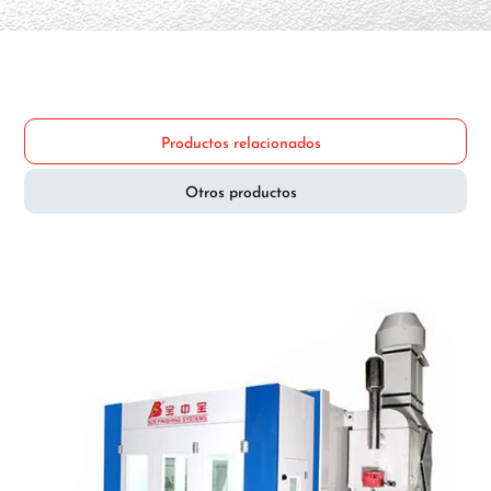
Productos relacionados
Otros productos