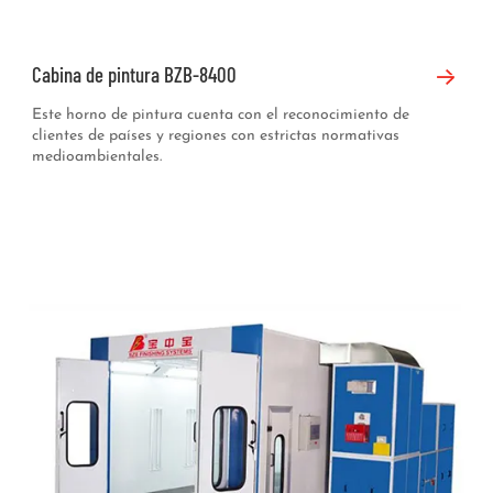
Cabina de pintura BZB-8400
Este horno de pintura cuenta con el reconocimiento de
clientes de países y regiones con estrictas normativas
medioambientales.