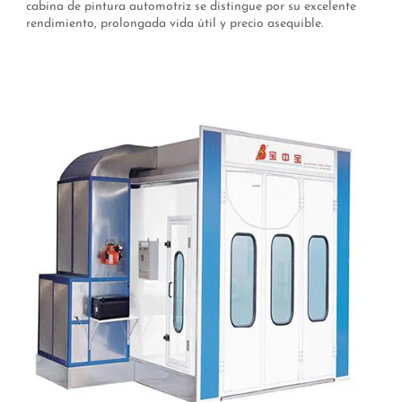
cabina de pintura automotriz se distingue por su excelente
rendimiento, prolongada vida útil y precio asequible.