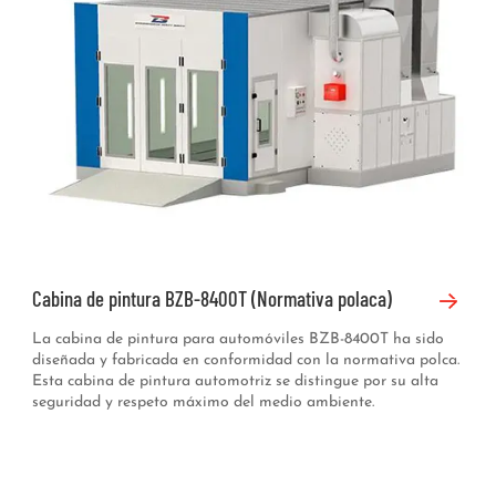
Cabina de pintura BZB-8400T (Normativa polaca)
La cabina de pintura para automóviles BZB-8400T ha sido
diseñada y fabricada en conformidad con la normativa polca.
Esta cabina de pintura automotriz se distingue por su alta
seguridad y respeto máximo del medio ambiente.