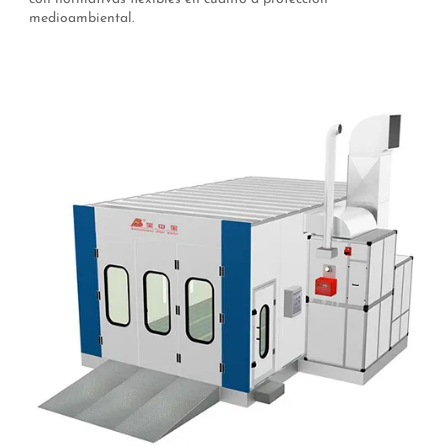
medioambiental.