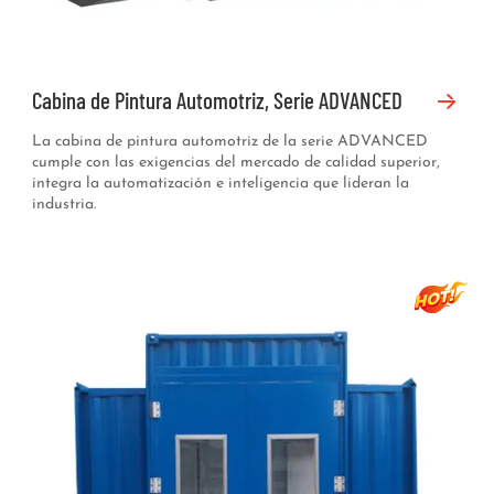
Cabina de Pintura Automotriz, Serie ADVANCED
La cabina de pintura automotriz de la serie ADVANCED
cumple con las exigencias del mercado de calidad superior,
integra la automatización e inteligencia que lideran la
industria.