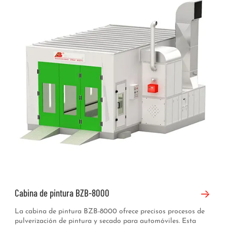
Cabina de pintura BZB-8000
La cabina de pintura BZB-8000 ofrece precisos procesos de
pulverización de pintura y secado para automóviles. Esta