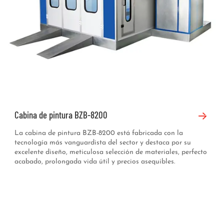
Cabina de pintura BZB-8200
La cabina de pintura BZB-8200 está fabricada con la
tecnología más vanguardista del sector y destaca por su
excelente diseño, meticulosa selección de materiales, perfecto
acabado, prolongada vida útil y precios asequibles.