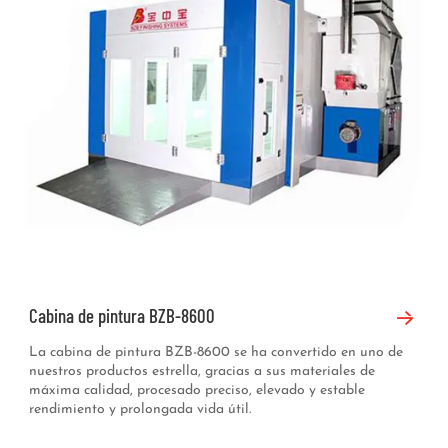
Cabina de pintura BZB-8600
La cabina de pintura BZB-8600 se ha convertido en uno de
nuestros productos estrella, gracias a sus materiales de
máxima calidad, procesado preciso, elevado y estable
rendimiento y prolongada vida útil.