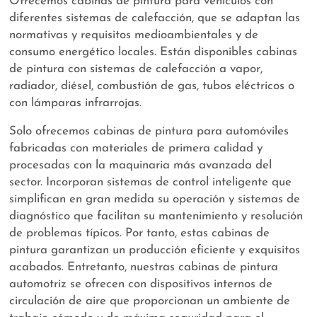
Ofrecemos cabinas de pintura para vehículos con
diferentes sistemas de calefacción, que se adaptan las
normativas y requisitos medioambientales y de
consumo energético locales. Están disponibles cabinas
de pintura con sistemas de calefacción a vapor,
radiador, diésel, combustión de gas, tubos eléctricos o
con lámparas infrarrojas.
Solo ofrecemos cabinas de pintura para automóviles
fabricadas con materiales de primera calidad y
procesadas con la maquinaria más avanzada del
sector. Incorporan sistemas de control inteligente que
simplifican en gran medida su operación y sistemas de
diagnóstico que facilitan su mantenimiento y resolución
de problemas típicos. Por tanto, estas cabinas de
pintura garantizan un producción eficiente y exquisitos
acabados. Entretanto, nuestras cabinas de pintura
automotriz se ofrecen con dispositivos internos de
circulación de aire que proporcionan un ambiente de