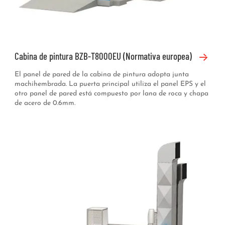
Cabina de pintura BZB-T8000EU (Normativa europea)
El panel de pared de la cabina de pintura adopta junta
machihembrada. La puerta principal utiliza el panel EPS y el
otro panel de pared está compuesto por lana de roca y chapa
de acero de 0.6mm.