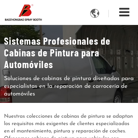

Sistemas Profesionales de
Cabinas de Pintura para
Automóviles
Soluciones de cabinas de pintura diseñadas para
especialistas en la reparación de carrocería de
automóviles
Nuestras colecciones de cabinas de pintura se adaptan
los requisitos más exigentes de clientes especializados
en el mantenimiento, pintura y reparación de coches.