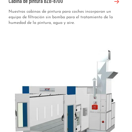
Cabina de pintura BZB-8700
Nuestras cabinas de pintura para coches incorporan un
equipo de filtración sin bomba para el tratamiento de la
humedad de la pintura, agua y aire.