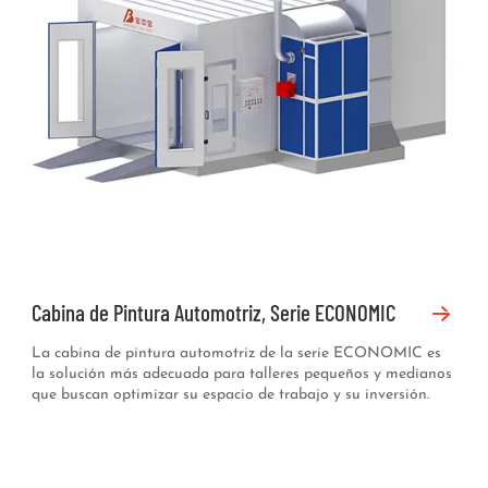
Cabina de Pintura Automotriz, Serie ECONOMIC
La cabina de pintura automotriz de la serie ECONOMIC es
la solución más adecuada para talleres pequeños y medianos
que buscan optimizar su espacio de trabajo y su inversión.