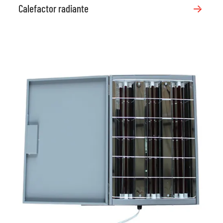
Calefactor radiante