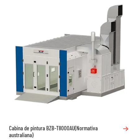
Cabina de pintura BZB-T8000AU(Normativa
australiana)