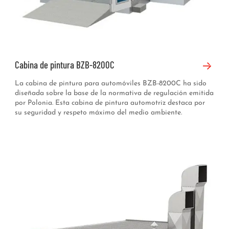
Cabina de pintura BZB-8200C
La cabina de pintura para automóviles BZB-8200C ha sido
diseñada sobre la base de la normativa de regulación emitida
por Polonia. Esta cabina de pintura automotriz destaca por
su seguridad y respeto máximo del medio ambiente.