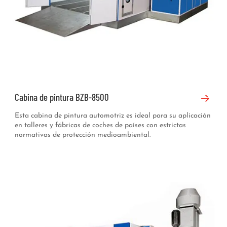
Cabina de pintura BZB-8500
Esta cabina de pintura automotriz es ideal para su aplicación
en talleres y fábricas de coches de países con estrictas
normativas de protección medioambiental.