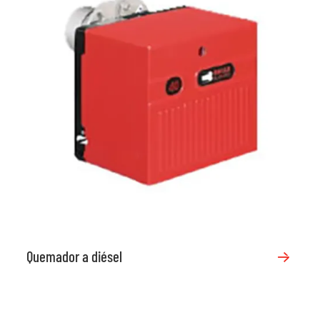
Quemador a diésel