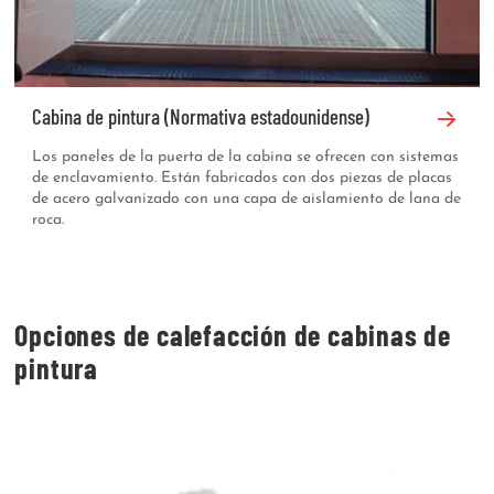
Cabina de pintura (Normativa estadounidense)
Los paneles de la puerta de la cabina se ofrecen con sistemas
de enclavamiento. Están fabricados con dos piezas de placas
de acero galvanizado con una capa de aislamiento de lana de
roca.
Opciones de calefacción de cabinas de
pintura