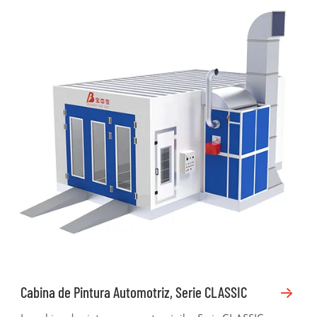
Cabina de Pintura Automotriz, Serie CLASSIC