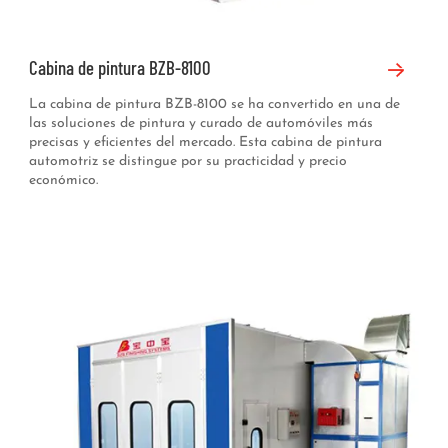
Cabina de pintura BZB-8100
La cabina de pintura BZB-8100 se ha convertido en una de
las soluciones de pintura y curado de automóviles más
precisas y eficientes del mercado. Esta cabina de pintura
automotriz se distingue por su practicidad y precio
económico.