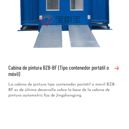
Cabina de pintura BZB-BF (Tipo contenedor portátil o
móvil)
La cabina de pintura tipo contenedor portátil o móvil BZB-
BF es de última desarrollo sobre la base de la cabina de
pintura automotriz fija de Jingzhongjing.