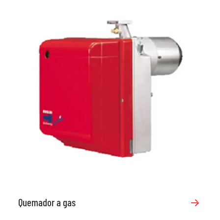
Quemador a gas