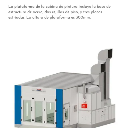
La plataforma de la cabina de pintura incluye la base de
estructura de acero, dos rejillas de piso, y tres placas
estriadas. La altura de plataforma es 300mm.