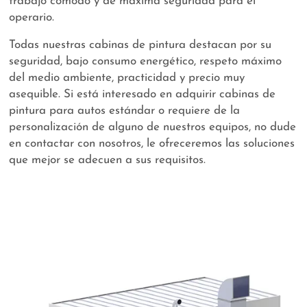
trabajo cómodo y de máxima seguridad para el
operario.
Todas nuestras cabinas de pintura destacan por su
seguridad, bajo consumo energético, respeto máximo
del medio ambiente, practicidad y precio muy
asequible. Si está interesado en adquirir cabinas de
pintura para autos estándar o requiere de la
personalización de alguno de nuestros equipos, no dude
en contactar con nosotros, le ofreceremos las soluciones
que mejor se adecuen a sus requisitos.