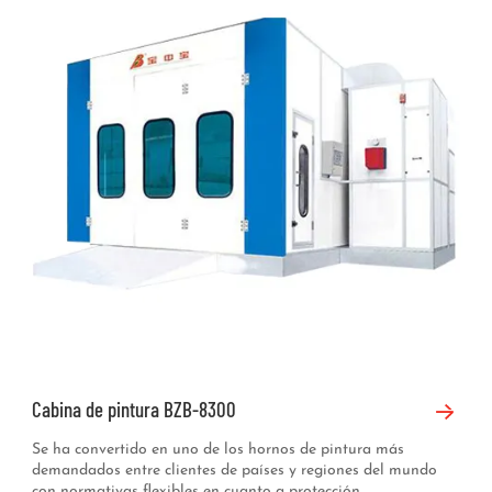
Cabina de pintura BZB-8300
Se ha convertido en uno de los hornos de pintura más
demandados entre clientes de países y regiones del mundo
con normativas flexibles en cuanto a protección