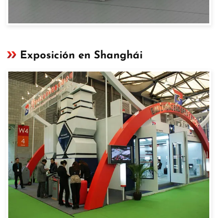
Exposición en Shanghái