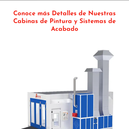
Conoce más Detalles de Nuestras
Cabinas de Pintura y Sistemas de
Acabado