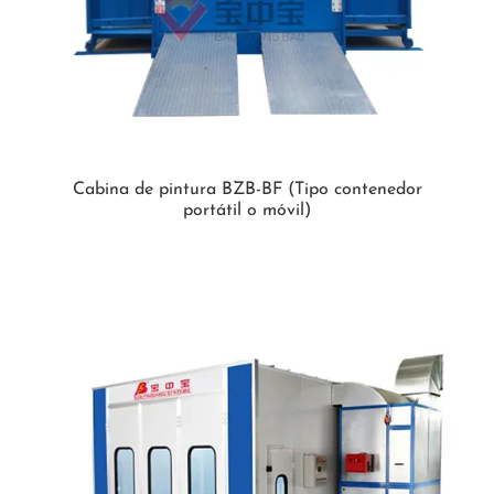
Cabina de pintura BZB-BF (Tipo contenedor
portátil o móvil)