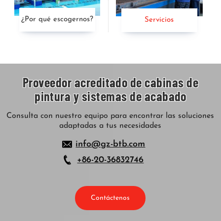
¿Por qué escogernos?
Servicios
Proveedor acreditado de cabinas de
pintura y sistemas de acabado
Consulta con nuestro equipo para encontrar las soluciones
adaptadas a tus necesidades
info@gz-btb.com
+86-20-36832746
Contáctenos