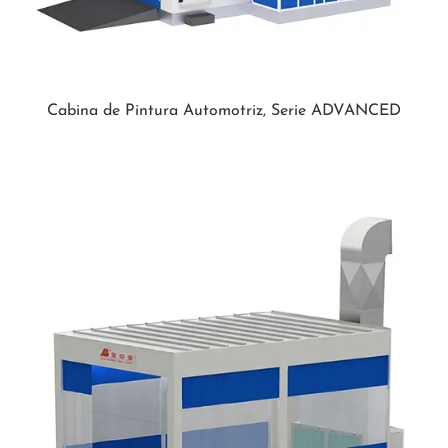
Cabina de Pintura Automotriz, Serie ADVANCED