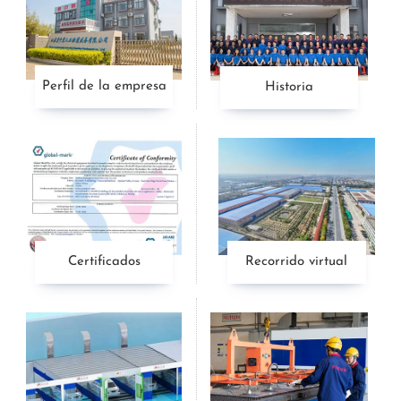
Perfil de la empresa
Historia
Certificados
Recorrido virtual