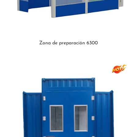
Zona de preparación 6300