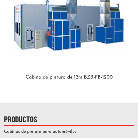
Cabina de pintura de 12m BZB-FB-1200
PRODUCTOS
Cabinas de pintura para automóviles