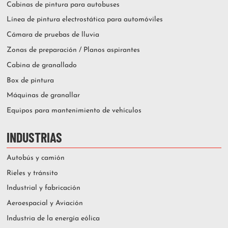
Cabinas de pintura para autobuses
Línea de pintura electrostática para automóviles
Cámara de pruebas de lluvia
Zonas de preparación / Planos aspirantes
Cabina de granallado
Box de pintura
Máquinas de granallar
Equipos para mantenimiento de vehículos
INDUSTRIAS
Autobús y camión
Rieles y tránsito
Industrial y fabricación
Aeroespacial y Aviación
Industria de la energía eólica