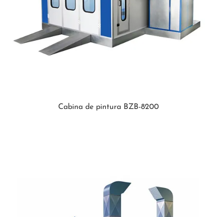
Cabina de pintura BZB-8200