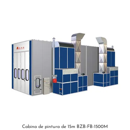
Cabina de pintura de 15m BZB-FB-1500M