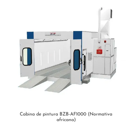
Cabina de pintura BZB-AF1000 (Normativa
africana)