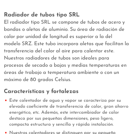
Radiador de tubos tipo SRL
El radiador tipo SRL se compone de tubos de acero y
bandas o aletas de aluminio. Su área de radiación de
calor por unidad de longitud es superior a la del
modelo SRZ. Este tubo incorpora aletas que facilitan la
transferencia del calor al aire para calentar este.
Nuestros radiadores de tubos son ideales para
procesos de secado a bajas y medias temperaturas en
áreas de trabajo a temperatura ambiente o con un
máximo de 80 grados Celsius.
Características y fortalezas
Este calentador de agua y vapor se caracteriza por su
elevado coeficiente de transferencia de calor, gran ahorro
energético, etc. Además, este intercambiador de calor
destaca por sus pequeñas dimensiones, peso ligero,
compacta estructura y sencilla y rápida instalación.
Nuestros calentadores se distinguen por su pequeño