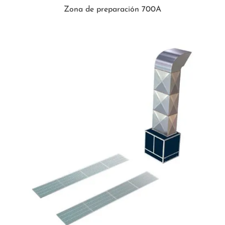
Zona de preparación 700A