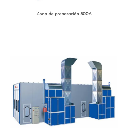
Zona de preparación 800A