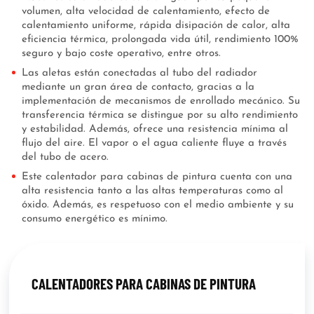
volumen, alta velocidad de calentamiento, efecto de
calentamiento uniforme, rápida disipación de calor, alta
eficiencia térmica, prolongada vida útil, rendimiento 100%
seguro y bajo coste operativo, entre otros.
Las aletas están conectadas al tubo del radiador
mediante un gran área de contacto, gracias a la
implementación de mecanismos de enrollado mecánico. Su
transferencia térmica se distingue por su alto rendimiento
y estabilidad. Además, ofrece una resistencia mínima al
flujo del aire. El vapor o el agua caliente fluye a través
del tubo de acero.
Este calentador para cabinas de pintura cuenta con una
alta resistencia tanto a las altas temperaturas como al
óxido. Además, es respetuoso con el medio ambiente y su
consumo energético es mínimo.
CALENTADORES PARA CABINAS DE PINTURA