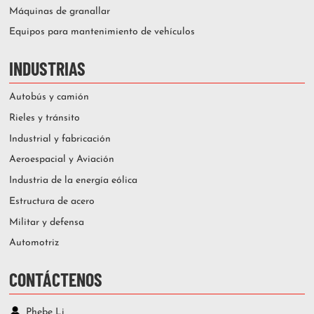
Máquinas de granallar
Equipos para mantenimiento de vehículos
INDUSTRIAS
Autobús y camión
Rieles y tránsito
Industrial y fabricación
Aeroespacial y Aviación
Industria de la energía eólica
Estructura de acero
Militar y defensa
Automotriz
CONTÁCTENOS
Phebe Li