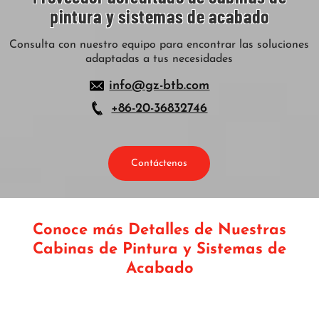
pintura y sistemas de acabado
Consulta con nuestro equipo para encontrar las soluciones
adaptadas a tus necesidades
info@gz-btb.com
+86-20-36832746
Contáctenos
Conoce más Detalles de Nuestras
Cabinas de Pintura y Sistemas de
Acabado