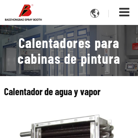

Calentadores para
cabinas de pintura
Calentador de agua y vapor