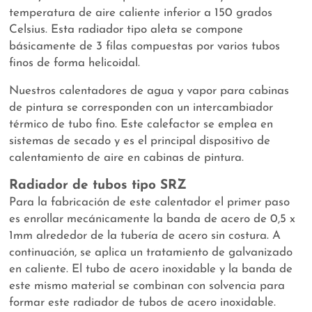
temperatura de aire caliente inferior a 150 grados
Celsius. Esta radiador tipo aleta se compone
básicamente de 3 filas compuestas por varios tubos
finos de forma helicoidal.
Nuestros calentadores de agua y vapor para cabinas
de pintura se corresponden con un intercambiador
térmico de tubo fino. Este calefactor se emplea en
sistemas de secado y es el principal dispositivo de
calentamiento de aire en cabinas de pintura.
Radiador de tubos tipo SRZ
Para la fabricación de este calentador el primer paso
es enrollar mecánicamente la banda de acero de 0,5 x
1mm alrededor de la tubería de acero sin costura. A
continuación, se aplica un tratamiento de galvanizado
en caliente. El tubo de acero inoxidable y la banda de
este mismo material se combinan con solvencia para
formar este radiador de tubos de acero inoxidable.