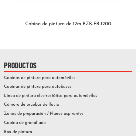
Cabina de pintura de 12m BZB-FB-1200
PRODUCTOS
Cabinas de pintura para automóviles
Cabinas de pintura para autobuses
Línea de pintura electrostática para automóviles
Cámara de pruebas de lluvia
Zonas de preparación / Planos aspirantes
Cabina de granallado
Box de pintura