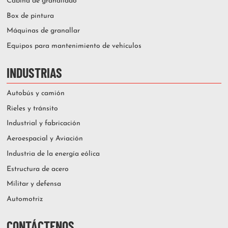
Cabina de granallado
Box de pintura
Máquinas de granallar
Equipos para mantenimiento de vehículos
INDUSTRIAS
Autobús y camión
Rieles y tránsito
Industrial y fabricación
Aeroespacial y Aviación
Industria de la energía eólica
Estructura de acero
Militar y defensa
Automotriz
CONTÁCTENOS