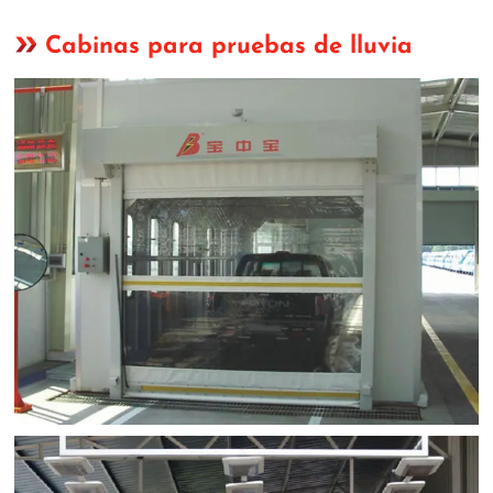
Cabinas para pruebas de lluvia