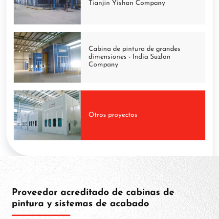
Tianjin Yishan Company
Cabina de pintura de grandes
dimensiones - India Suzlon
Company
Otros proyectos
Proveedor acreditado de cabinas de
pintura y sistemas de acabado