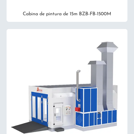
Cabina de pintura de 15m BZB-FB-1500M