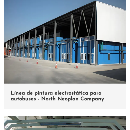
Línea de pintura electrostática para
autobuses - North Neoplan Company