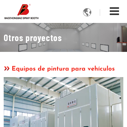

Otros proyectos
Equipos de pintura para vehículos