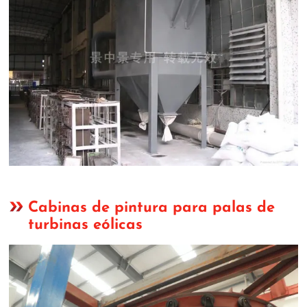
Cabinas de pintura para palas de
turbinas eólicas