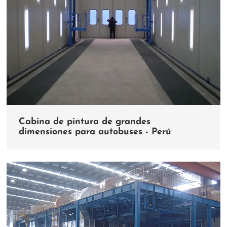
Cabina de pintura de grandes
dimensiones para autobuses - Perú