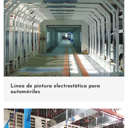
Línea de pintura electrostática para
automóviles