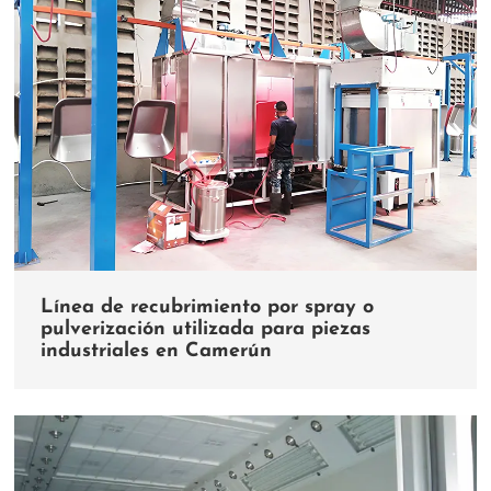
Línea de recubrimiento por spray o
pulverización utilizada para piezas
industriales en Camerún