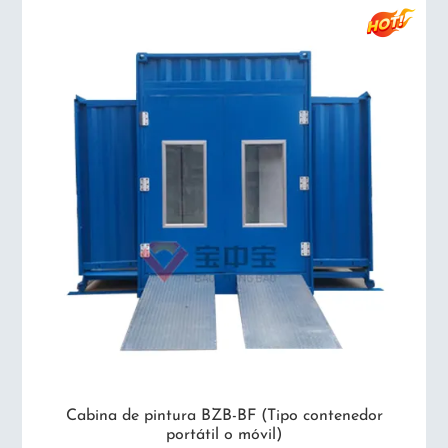
Cabina de pintura BZB-BF (Tipo contenedor
portátil o móvil)