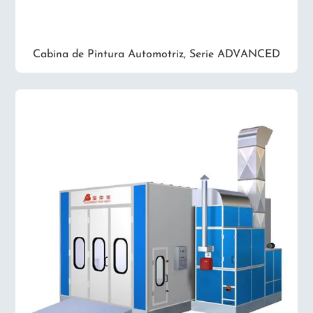
Cabina de Pintura Automotriz, Serie ADVANCED