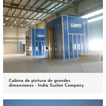
Cabina de pintura de grandes
dimensiones - India Suzlon Company