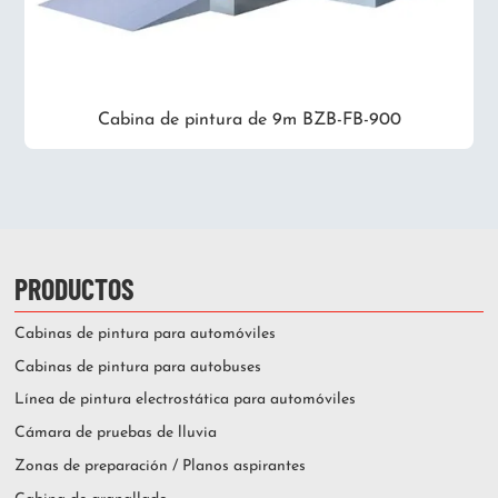
Cabina de pintura de 9m BZB-FB-900
PRODUCTOS
Cabinas de pintura para automóviles
Cabinas de pintura para autobuses
Línea de pintura electrostática para automóviles
Cámara de pruebas de lluvia
Zonas de preparación / Planos aspirantes