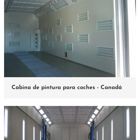
Cabina de pintura para coches - Canadá