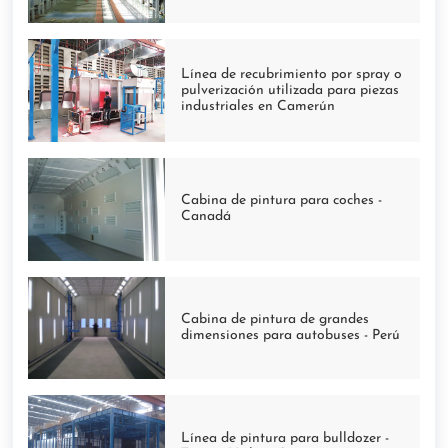
Línea de recubrimiento por spray o
pulverización utilizada para piezas
industriales en Camerún
Cabina de pintura para coches -
Canadá
Cabina de pintura de grandes
dimensiones para autobuses - Perú
Línea de pintura para bulldozer -