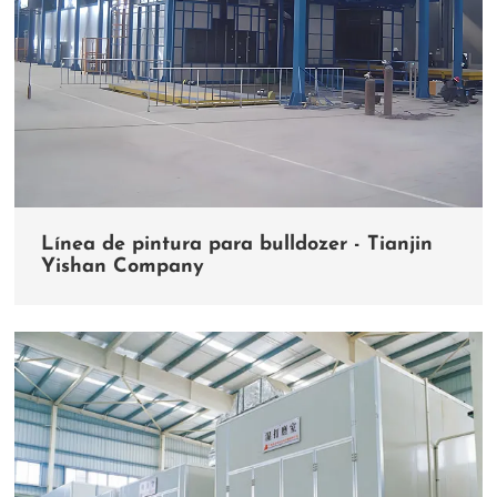
Línea de pintura para bulldozer - Tianjin
Yishan Company