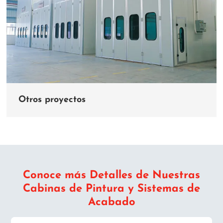
Otros proyectos
Conoce más Detalles de Nuestras
Cabinas de Pintura y Sistemas de
Acabado