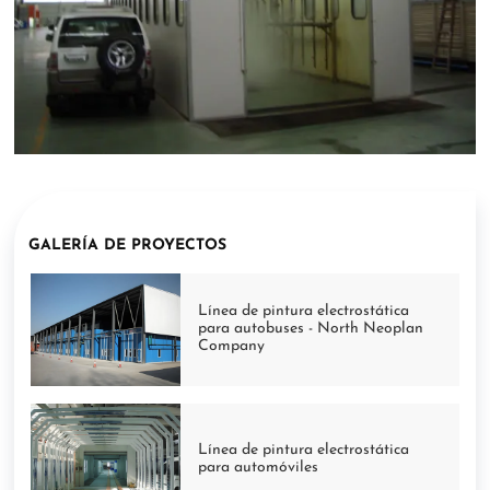
GALERÍA DE PROYECTOS
Línea de pintura electrostática
para autobuses - North Neoplan
Company
Línea de pintura electrostática
para automóviles