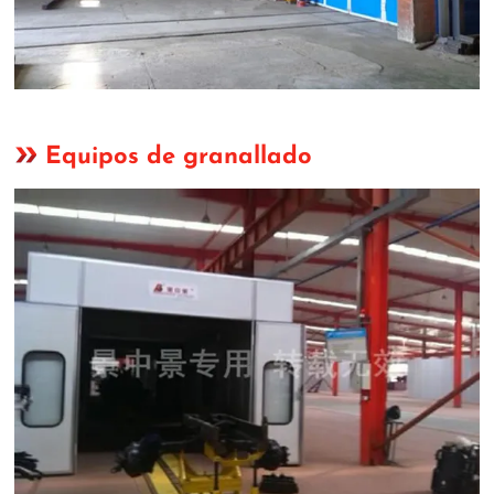
Equipos de granallado