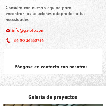
Consulta con nuestro equipo para
encontrar las soluciones adaptadas a tus
necesidades
info@gz-btb.com
+86-20-36832746
Póngase en contacto con nosotros
Galería de proyectos