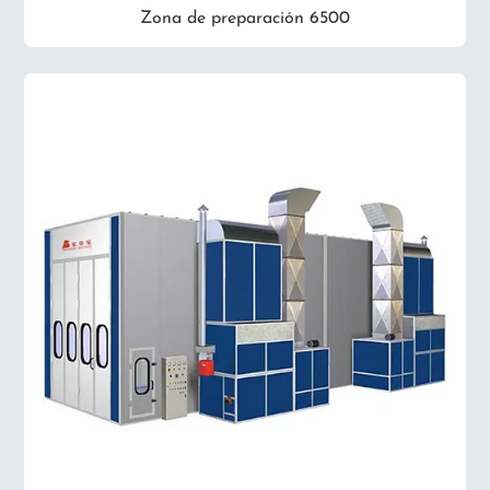
Zona de preparación 6500