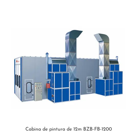
Cabina de pintura de 12m BZB-FB-1200