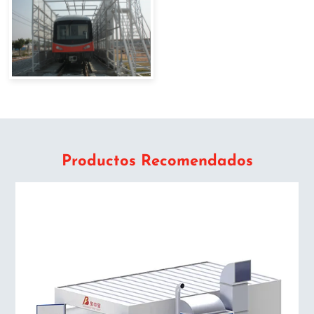
Productos Recomendados