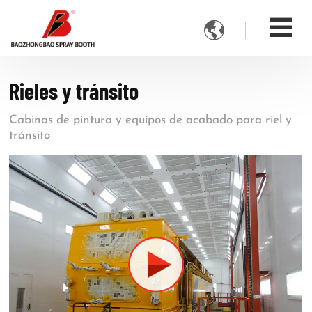

Rieles y tránsito
Cabinas de pintura y equipos de acabado para riel y
tránsito