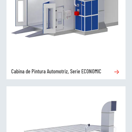
Cabina de Pintura Automotriz, Serie ECONOMIC