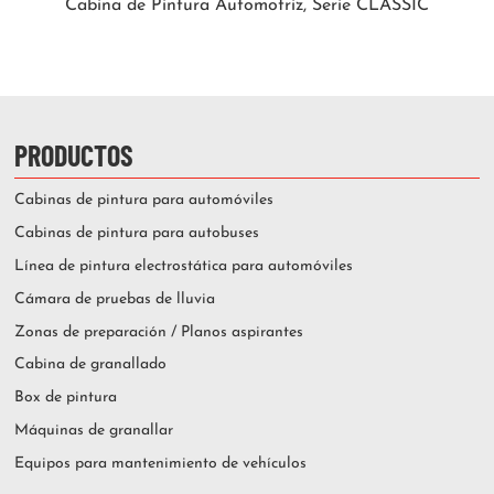
Cabina de Pintura Automotriz, Serie CLASSIC
PRODUCTOS
Cabinas de pintura para automóviles
Cabinas de pintura para autobuses
Línea de pintura electrostática para automóviles
Cámara de pruebas de lluvia
Zonas de preparación / Planos aspirantes
Cabina de granallado
Box de pintura
Máquinas de granallar
Equipos para mantenimiento de vehículos