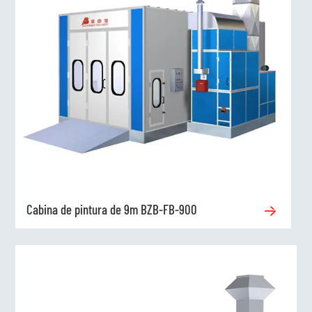
Cabina de pintura de 9m BZB-FB-900