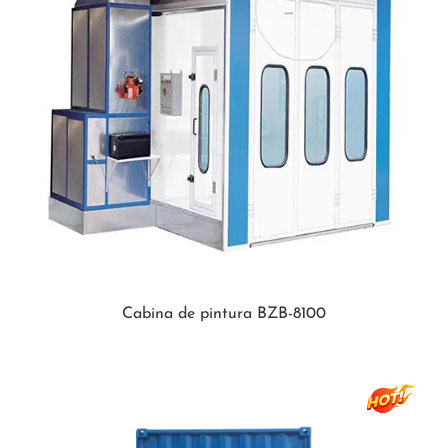
Cabina de pintura BZB-8100