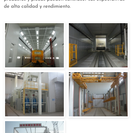
de alta calidad y rendimiento.