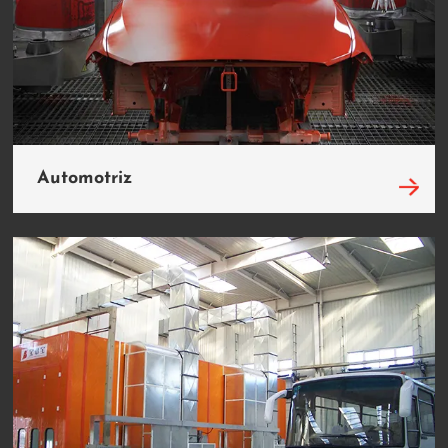
Automotriz