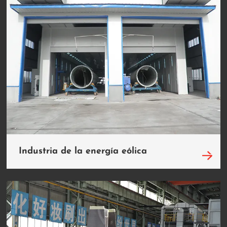
Industria de la energía eólica