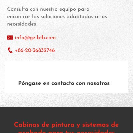
Consulta con nuestro equipo para
encontrar las soluciones adaptadas a tus
necesidades
info@gz-btb.com
+86-20-36832746
Póngase en contacto con nosotros
Cabinas de pintura y sistemas de