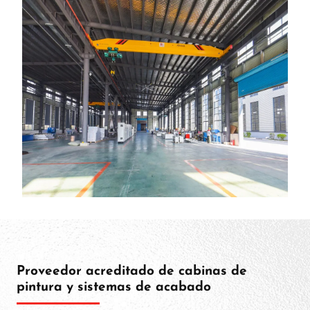
Proveedor acreditado de cabinas de
pintura y sistemas de acabado