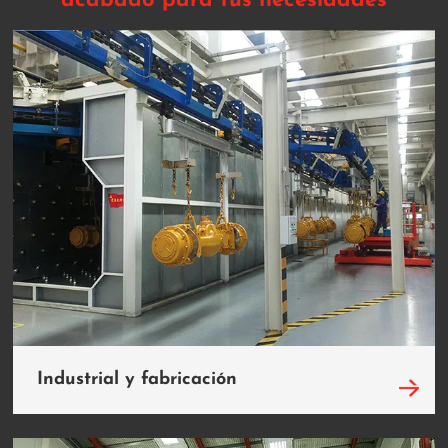
acabado para tus necesidades
Industrial y fabricación