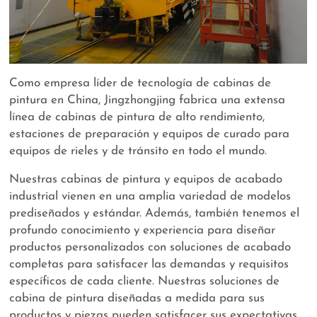
Como empresa líder de tecnología de cabinas de
pintura en China, Jingzhongjing fabrica una extensa
línea de cabinas de pintura de alto rendimiento,
estaciones de preparación y equipos de curado para
equipos de rieles y de tránsito en todo el mundo.
Nuestras cabinas de pintura y equipos de acabado
industrial vienen en una amplia variedad de modelos
prediseñados y estándar. Además, también tenemos el
profundo conocimiento y experiencia para diseñar
productos personalizados con soluciones de acabado
completas para satisfacer las demandas y requisitos
específicos de cada cliente. Nuestras soluciones de
cabina de pintura diseñadas a medida para sus
productos y piezas pueden satisfacer sus expectativas