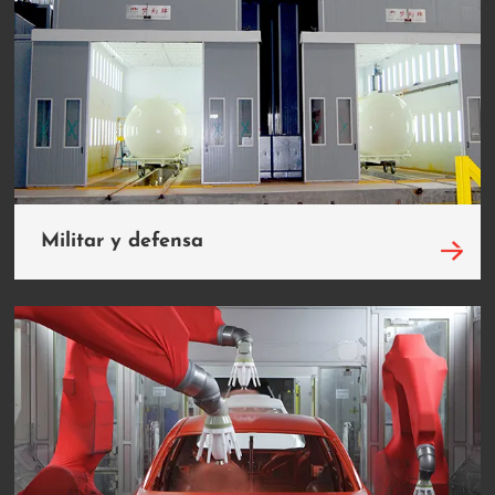
Militar y defensa