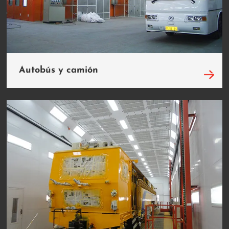
Autobús y camión