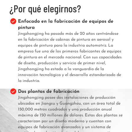
¿Por qué elegirnos?
Enfocado en la fabricación de equipos de
pintura
Jingzhongjing ha pasado más de 20 años centrándose
en la fabricación de cabinas de pintura en aerosol y
equipos de pintura para la industria automotriz. La
empresa fue uno de los primeros fabricantes de equipos
de pintura en el mercado nacional. Con sus capacidades
de diseño, producción y servicio de primer nivel,
Jingzhongjing ha estado a la vanguardia de la
innovación tecnológica y el desarrollo estandarizado de
la industria.
Dos plantas de fabricación
Jingzhongjing posee dos instalaciones de producción
ubicadas en Jiangsu y Guangzhou, con un área total de
150,000 metros cuadrados y una producción anual
máxima de 150 millones de dólares. Estas dos plantas se
caracterizan por un diseño moderno y cuentan con
equipos de fabricación avanzados y un sistema de