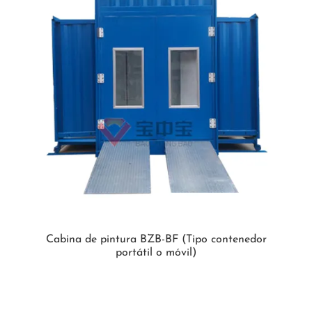
Cabina de pintura BZB-BF (Tipo contenedor
portátil o móvil)