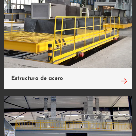
Estructura de acero