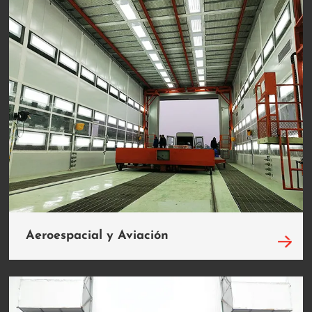
Aeroespacial y Aviación