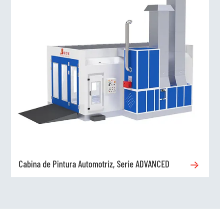
Cabina de Pintura Automotriz, Serie ADVANCED