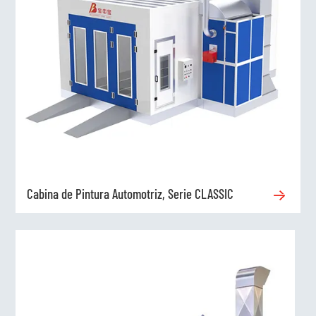
Cabina de Pintura Automotriz, Serie CLASSIC