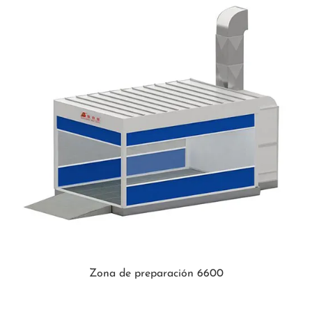
Zona de preparación 6600